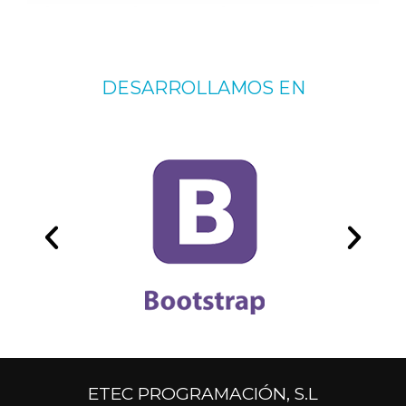
DESARROLLAMOS EN
ETEC PROGRAMACIÓN, S.L