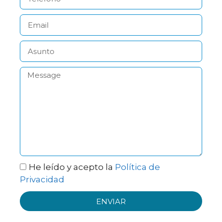
He leído y acepto la
Política de
Privacidad
ENVIAR